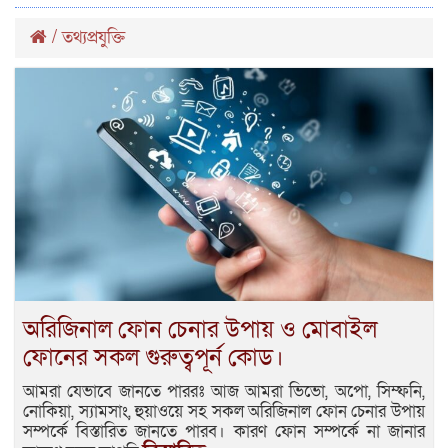
/
তথ্যপ্রযুক্তি
অরিজিনাল ফোন চেনার উপায় ও মোবাইল
ফোনের সকল গুরুত্বপূর্ন কোড।
আমরা যেভাবে জানতে পাররঃ আজ আমরা ভিভো, অপো, সিম্ফনি,
নোকিয়া, স্যামসাং, হুয়াওয়ে সহ সকল অরিজিনাল ফোন চেনার উপায়
সম্পর্কে বিস্তারিত জানতে পারব। কারণ ফোন সম্পর্কে না জানার