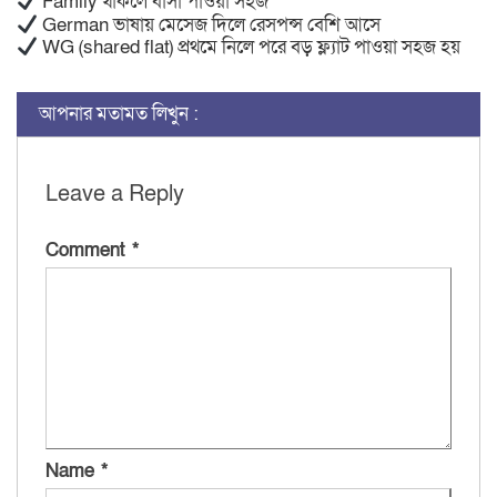
Family থাকলে বাসা পাওয়া সহজ
German ভাষায় মেসেজ দিলে রেসপন্স বেশি আসে
WG (shared flat) প্রথমে নিলে পরে বড় ফ্ল্যাট পাওয়া সহজ হয়
আপনার মতামত লিখুন :
Leave a Reply
Comment
*
Name
*