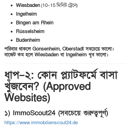
Wiesbaden
(10–15 মিনিট ট্রেনে)
Ingelheim
Bingen am Rhein
Rüsselsheim
Budenheim
পরিবার থাকলে Gonsenheim, Oberstadt সবচেয়ে ভালো।
বাজেট কম হলে Wiesbaden বা Ingelheim খুব ভালো।
ধাপ–২: কোন প্ল্যাটফর্মে বাসা
খুঁজবেন? (Approved
Websites)
১) ImmoScout24 (সবচেয়ে গুরুত্বপূর্ণ)
https://www.immobilienscout24.de