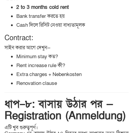
2 to 3 months cold rent
Bank transfer করতে হয়
Cash দিলে রিসিট নেওয়া বাধ্যতামূলক
Contract:
সাইন করার আগে দেখুন—
Minimum stay কত?
Rent increase rule কী?
Extra charges + Nebenkosten
Renovation clause
ধাপ–৮: বাসায় উঠার পর —
Registration (Anmeldung)
এটি খুব গুরুত্বপূর্ণ।