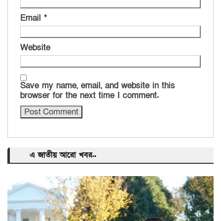
Email
*
Website
Save my name, email, and website in this
browser for the next time I comment.
এ জাতীয় আরো খবর..