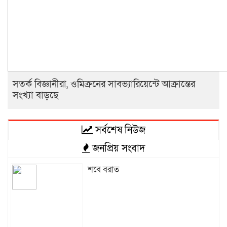
সতর্ক বিজ্ঞানীরা, ওমিক্রনের সাবভ্যারিয়েন্টে আক্রান্তের
সংখ্যা বাড়ছে
সর্বশেষ নিউজ
জনপ্রিয় সংবাদ
শবে বরাত