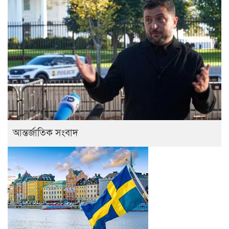
আন্তর্জাতিক সংবাদ