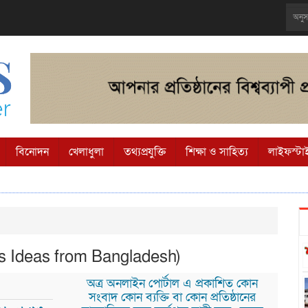
বিনোদন
খেলাধুলা
তথ্যপ্রযুক্তি
শিক্ষা ও সাহিত্য
লাইফস্টা
ess Ideas from Bangladesh)
অত্র অনলাইন পোর্টাল এ প্রকাশিত কোন
সংবাদ কোন ব্যক্তি বা কোন প্রতিষ্ঠানের