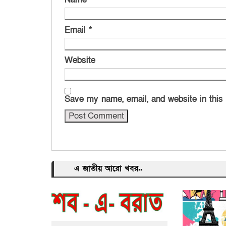
Email
*
Website
Save my name, email, and website in this
এ জাতীয় আরো খবর..