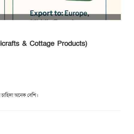
andicrafts & Cottage Products)
 চাহিদা অনেক বেশি।