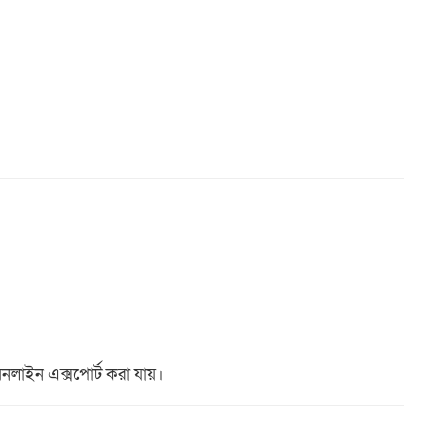
 অনলাইন এক্সপোর্ট করা যায়।