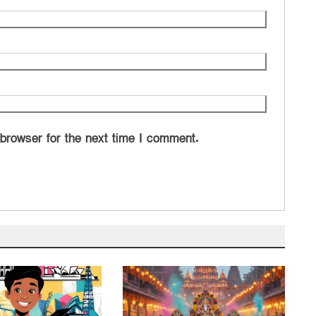
 browser for the next time I comment.