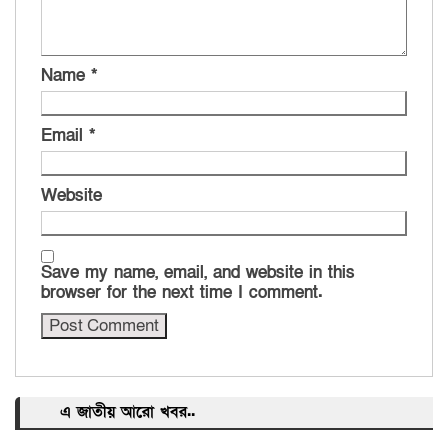
Name
*
Email
*
Website
Save my name, email, and website in this
browser for the next time I comment.
এ জাতীয় আরো খবর..