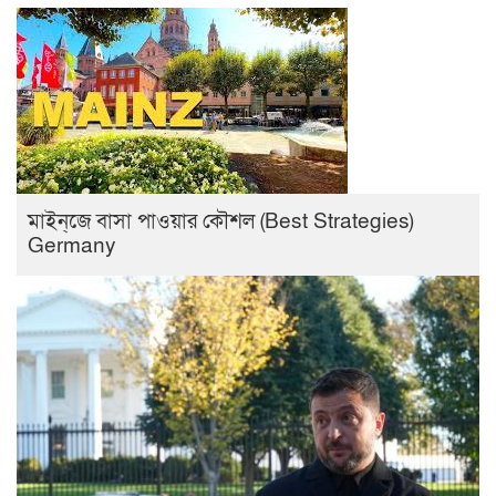
মাইন্‌জে বাসা পাওয়ার কৌশল (Best Strategies)
Germany