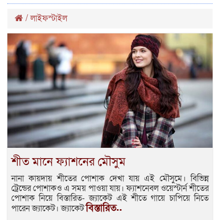
/
লাইফস্টাইল
শীত মানে ফ্যাশনের মৌসুম
নানা কায়দায় শীতের পোশাক দেখা যায় এই মৌসুমে। বিভিন্ন
ট্রেন্ডের পোশাকও এ সময় পাওয়া যায়। ফ্যাশনেবল ওয়েস্টার্ন শীতের
পোশাক নিয়ে বিস্তারিত- জ্যাকেট এই শীতে গায়ে চাপিয়ে নিতে
বিস্তারিত..
পারেন জ্যাকেট। জ্যাকেট