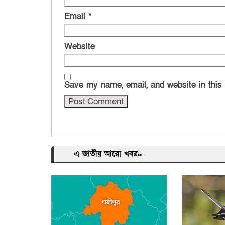
Email
*
Website
Save my name, email, and website in this
এ জাতীয় আরো খবর..