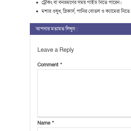
ট্রেকিং বা বনভ্রমণের সময় গাইড নিতে পারেন।
মশার ওষুধ, স্নিকার্স, পানির বোতল ও ক্যামেরা নিতে
আপনার মতামত লিখুন :
Leave a Reply
Comment
*
Name
*