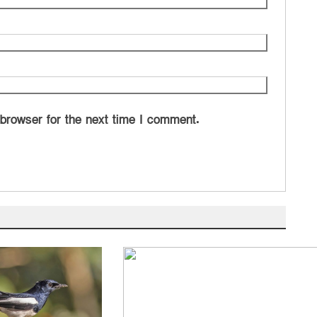
 browser for the next time I comment.