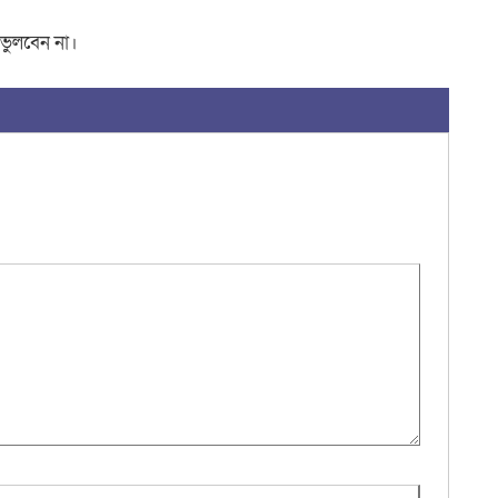
 ভুলবেন না।