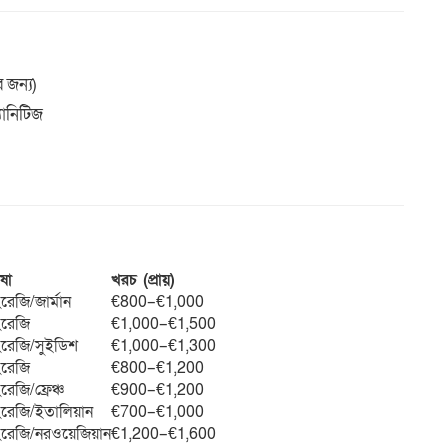
 জন্য)
্যানিটিজ
ষা
খরচ (প্রায়)
রেজি/জার্মান
€800–€1,000
ংরেজি
€1,000–€1,500
ংরেজি/সুইডিশ
€1,000–€1,300
ংরেজি
€800–€1,200
রেজি/ফ্রেঞ্চ
€900–€1,200
ংরেজি/ইতালিয়ান
€700–€1,000
ংরেজি/নরওয়েজিয়ান
€1,200–€1,600