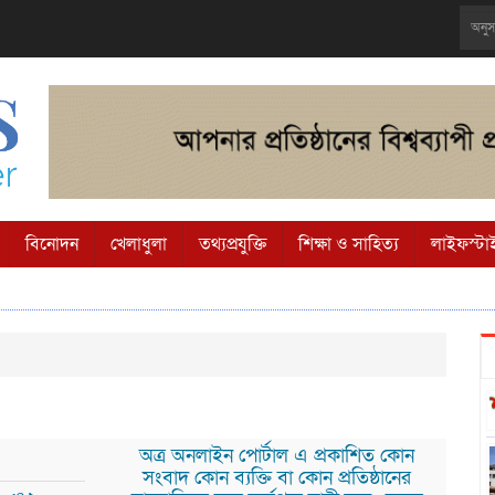
বিনোদন
খেলাধুলা
তথ্যপ্রযুক্তি
শিক্ষা ও সাহিত্য
লাইফস্টা
অত্র অনলাইন পোর্টাল এ প্রকাশিত কোন
সংবাদ কোন ব্যক্তি বা কোন প্রতিষ্ঠানের