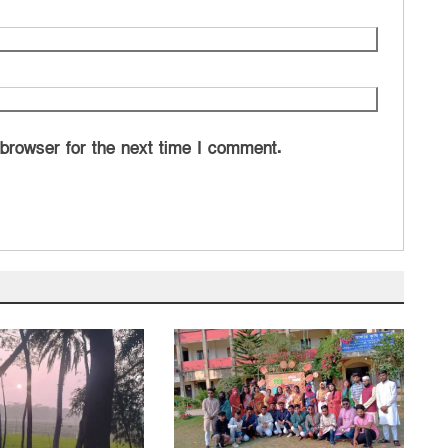
 browser for the next time I comment.