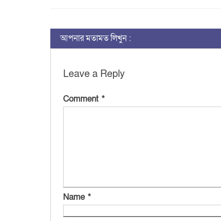
আপনার মতামত লিখুন :
Leave a Reply
Comment
*
Name
*