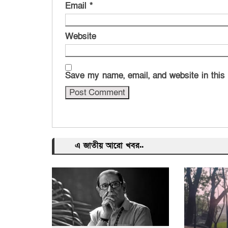
Email
*
Website
Save my name, email, and website in this
এ জাতীয় আরো খবর..