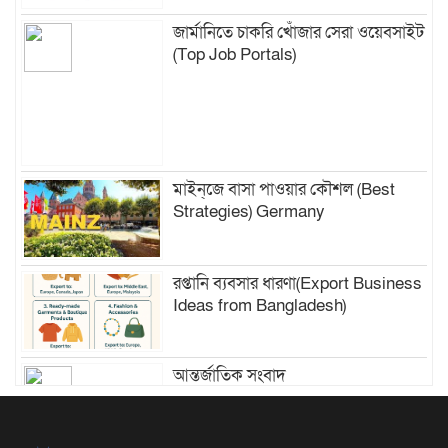
জার্মানিতে চাকরি খোঁজার সেরা ওয়েবসাইট
(Top Job Portals)
মাইন্‌জে বাসা পাওয়ার কৌশল (Best
Strategies) Germany
রপ্তানি ব্যবসার ধারণা(Export Business
Ideas from Bangladesh)
আন্তর্জাতিক সংবাদ