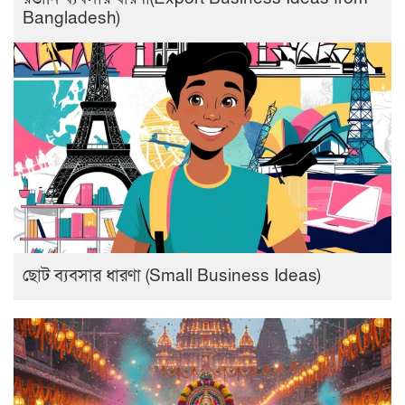
Bangladesh)
ছোট ব্যবসার ধারণা (Small Business Ideas)