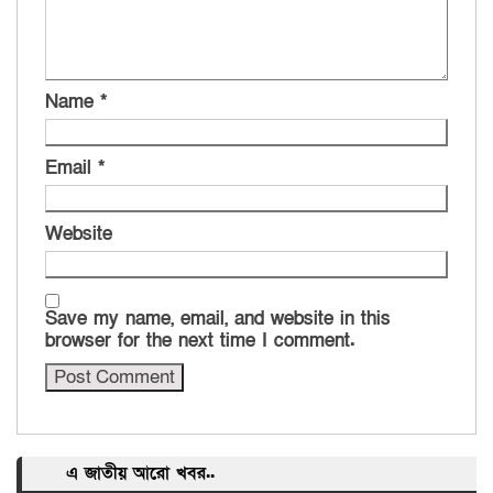
Name
*
Email
*
Website
Save my name, email, and website in this
browser for the next time I comment.
এ জাতীয় আরো খবর..