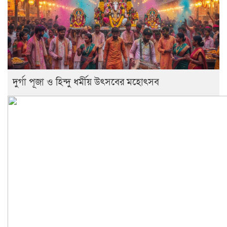
দুর্গা পূজা ও হিন্দু ধর্মীয় উৎসবের মহোৎসব