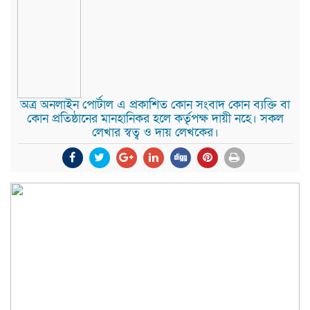
অত্র অনলাইন পোর্টাল এ প্রকাশিত কোন সংবাদ কোন ব্যক্তি বা
কোন প্রতিষ্ঠানের মানহানিকর হলে কর্তৃপক্ষ দায়ী নহে। সকল
লেখার স্বত্ব ও দায় লেখকের।