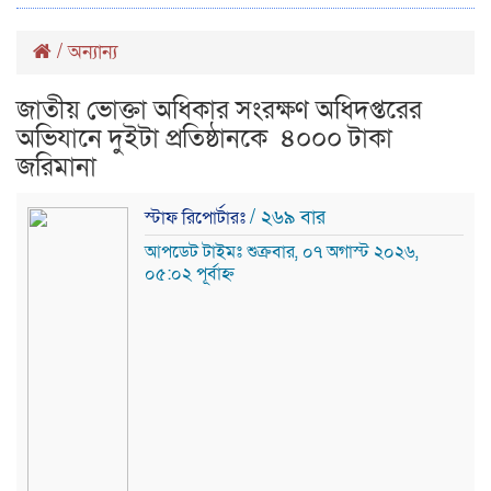
/
অন্যান্য
জাতীয় ভোক্তা অধিকার সংরক্ষণ অধিদপ্তরের
অভিযানে দুইটা প্রতিষ্ঠানকে ‌ ৪০০০ টাকা
জরিমানা
/ ২৬৯ বার
স্টাফ রিপোর্টারঃ
আপডেট টাইমঃ শুক্রবার, ০৭ অগাস্ট ২০২৬,
০৫:০২ পূর্বাহ্ন