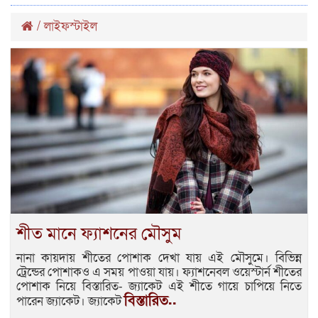
/
লাইফস্টাইল
শীত মানে ফ্যাশনের মৌসুম
নানা কায়দায় শীতের পোশাক দেখা যায় এই মৌসুমে। বিভিন্ন
ট্রেন্ডের পোশাকও এ সময় পাওয়া যায়। ফ্যাশনেবল ওয়েস্টার্ন শীতের
পোশাক নিয়ে বিস্তারিত- জ্যাকেট এই শীতে গায়ে চাপিয়ে নিতে
বিস্তারিত..
পারেন জ্যাকেট। জ্যাকেট