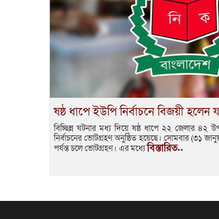
ষষ্ঠ ধাপে ইউপি নির্বাচনে বিজয়ী হলেন য
বিচ্ছিন্ন ঘটনার মধ্য দিয়ে ষষ্ঠ ধাপে ২২ জেলার ৪
নির্বাচনের ভোটগ্রহণ অনুষ্ঠিত হয়েছে। সোমবার (৩১ জান
বিস্তারিত..
পর্যন্ত চলে ভোটগ্রহণ। এর মধ্যে