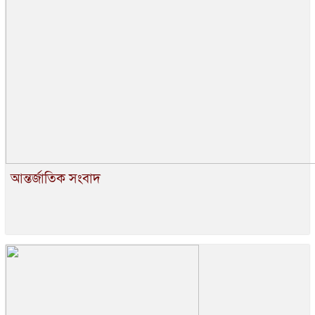
আন্তর্জাতিক সংবাদ