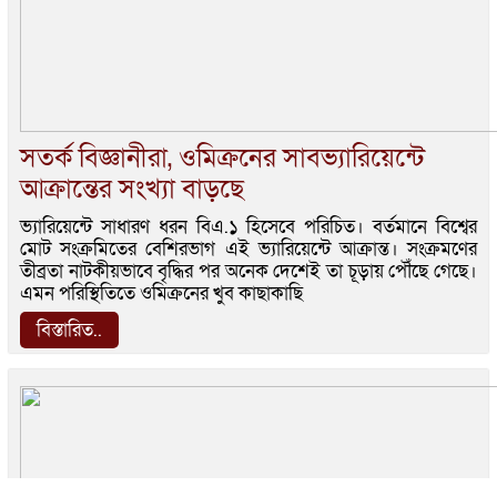
সতর্ক বিজ্ঞানীরা, ওমিক্রনের সাবভ্যারিয়েন্টে
আক্রান্তের সংখ্যা বাড়ছে
ভ্যারিয়েন্টে সাধারণ ধরন বিএ.১ হিসেবে পরিচিত। বর্তমানে বিশ্বের
মোট সংক্রমিতের বেশিরভাগ এই ভ্যারিয়েন্টে আক্রান্ত। সংক্রমণের
তীব্রতা নাটকীয়ভাবে বৃদ্ধির পর অনেক দেশেই তা চূড়ায় পৌঁছে গেছে।
এমন পরিস্থিতিতে ওমিক্রনের খুব কাছাকাছি
বিস্তারিত..