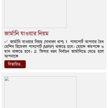
জার্মানি যাওয়ার নিয়ম
✅ জার্মানি যাওয়ার নিয়ম (সাধারণ ধাপ) 1. পাসপোর্ট আপনার বৈধ
মেশিন রিডেবল পাসপোর্ট (MRP) থাকতে হবে। মেয়াদ কমপক্ষে ৬
মাস থাকতে হবে। 2. ভিসার ধরন নির্বাচন জার্মানিতে যেতে হলে
আপনাকে
বিস্তারিত..