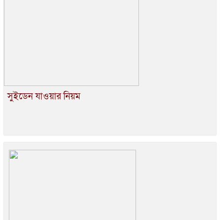
সুইডেন যাওয়ার নিয়ম