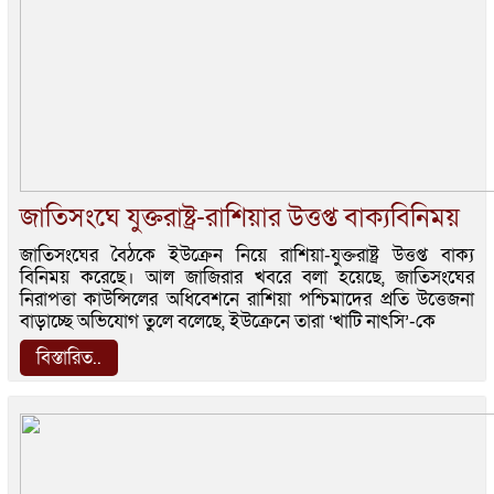
জাতিসংঘে যুক্তরাষ্ট্র-রাশিয়ার উত্তপ্ত বাক্যবিনিময়
জাতিসংঘের বৈঠকে ইউক্রেন নিয়ে রাশিয়া-যুক্তরাষ্ট্র উত্তপ্ত বাক্য
বিনিময় করেছে। আল জাজিরার খবরে বলা হয়েছে, জাতিসংঘের
নিরাপত্তা কাউন্সিলের অধিবেশনে রাশিয়া পশ্চিমাদের প্রতি উত্তেজনা
বাড়াচ্ছে অভিযোগ তুলে বলেছে, ইউক্রেনে তারা ‘খাটি নাৎসি’-কে
বিস্তারিত..