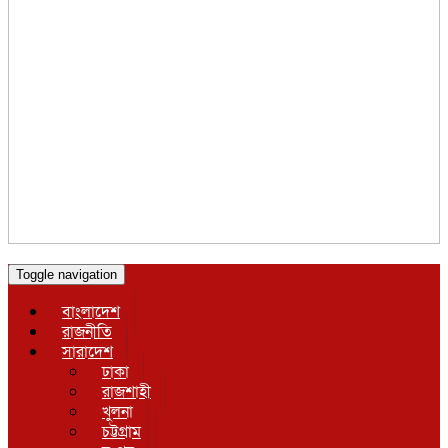
Toggle navigation
বাংলাদেশ
রাজনীতি
সারাদেশ
ঢাকা
রাজশাহী
খুলনা
চট্টগ্রাম